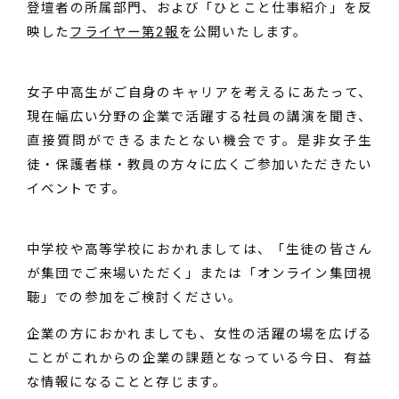
登壇者の所属部門、および「ひとこと仕事紹介」を反
映した
フライヤー第2報
を公開いたします。
女子中高生がご自身のキャリアを考えるにあたって、
現在幅広い分野の企業で活躍する社員の講演を聞き、
直接質問ができるまたとない機会です。是非女子生
徒・保護者様・教員の方々に広くご参加いただきたい
イベントです。
中学校や高等学校におかれましては、「生徒の皆さん
が集団でご来場いただく」または「オンライン集団視
聴」での参加をご検討ください。
企業の方におかれましても、女性の活躍の場を広げる
ことがこれからの企業の課題となっている今日、有益
な情報になることと存じます。