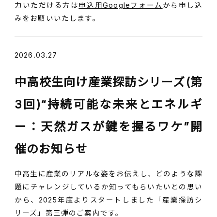
力いただける方は
申込用Googleフォーム
から申し込
みをお願いいたします。
2026.03.27
中高校生向け産業探訪シリーズ(第
3回)“持続可能な未来とエネルギ
ー：天然ガスが鍵を握るワケ”開
催のお知らせ
中高生に産業のリアルな姿をお伝えし、どのような課
題にチャレンジしているか知ってもらいたいとの思い
から、2025年度よりスタートしました「産業探訪シ
リーズ」第三弾のご案内です。