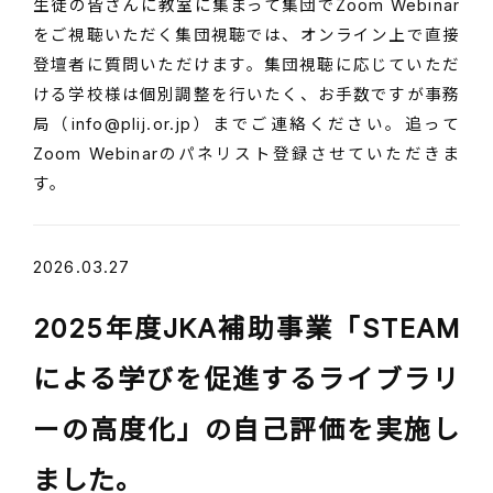
生徒の皆さんに教室に集まって集団でZoom Webinar
をご視聴いただく集団視聴では、オンライン上で直接
登壇者に質問いただけます。集団視聴に応じていただ
ける学校様は個別調整を行いたく、お手数ですが事務
局（info@plij.or.jp）までご連絡ください。追って
Zoom Webinarのパネリスト登録させていただきま
す。
2026.03.27
2025年度JKA補助事業「STEAM
による学びを促進するライブラリ
ーの高度化」の自己評価を実施し
ました。