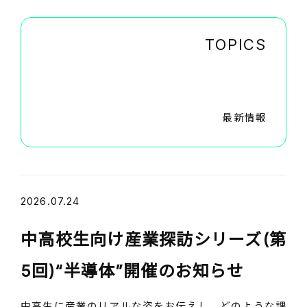
TOPICS
最新情報
2026.07.24
中高校生向け産業探訪シリーズ(第
5回)“半導体”開催のお知らせ
中高生に産業のリアルな姿をお伝えし、どのような課