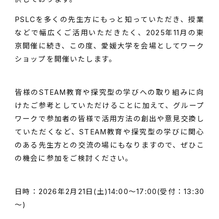
PSLCを多くの先生方にもっと知っていただき、授業
などで幅広くご活用いただきたく、2025年11月の東
京開催に続き、この度、愛媛大学を会場としてワーク
ショップを開催いたします。
皆様のSTEAM教育や探究型の学びへの取り組みに向
けたご参考としていただけることに加えて、グループ
ワークで参加者の皆様で活用方法の創出や意見交換し
ていただくなど、STEAM教育や探究型の学びに関心
のある先生方との交流の場にもなりますので、ぜひこ
の機会に参加をご検討ください。
日時：2026年2月21日(土)14:00～17:00(受付：13:30
～)