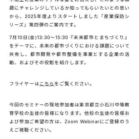
題にチャレンジしているか知ってもらいたいとの思い
から、2025年度よりスタートしました「産業探訪シ
リーズ」第四弾のご案内です。
7月10日(金)13:30～15:30『未来都市とまちづくり』
をテーマに、未来の都市づくりにおける課題について
共有し、都市開発や都市整備を事業とする企業の活
動、およびその役割を紹介します。
フライヤーは
こちら
をご覧ください。
今回のセミナーの現地参加者は東京都立小石川中等教
育学校の生徒の皆様になります。他校の生徒の皆様お
よび参加ご希望の方は、Zoom Webinarにご登録のう
えご視聴ください。