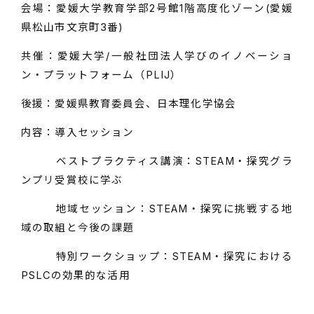
会場：愛媛大学教育学部2号館1階高度化ゾーン(愛媛
県松山市文京町3番)
共催：愛媛大学/一般社団法人学びのイノベーショ
ン・プラットフォーム（PLIJ）
後援：愛媛県教育委員会、日本理化学協会
内容：導入セッション
ベストプラクティス講演：STEAM・探究グラ
ンプリ受賞校に学ぶ
地域セッション：STEAM・探究に挑戦する地
域の取組と今後の課題
特別ワークショップ：STEAM・探究における
PSLCの効果的な活用