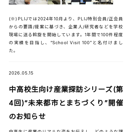
(※)PLIJでは2024年10月より、PLIJ特別会員/正会員
からの要請/提案に基づき、企業人/研究者などを学校
現場に送る斡旋を開始しています。1年間で100件程度
の実績を目指し、“School Visit 100”と名付けまし
た。
2026.05.15
中高校生向け産業探訪シリーズ(第
4回)“未来都市とまちづくり”開催
のお知らせ
中高生に産業のリアルな姿をお伝えし、どのような課