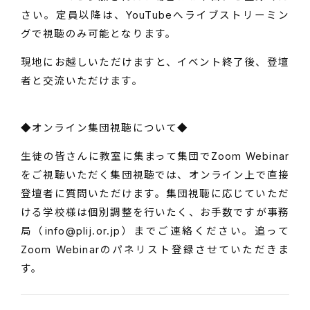
さい。定員以降は、YouTubeへライブストリーミン
グで視聴のみ可能となります。
現地にお越しいただけますと、イベント終了後、登壇
者と交流いただけます。
◆オンライン集団視聴について◆
生徒の皆さんに教室に集まって集団でZoom Webinar
をご視聴いただく集団視聴では、オンライン上で直接
登壇者に質問いただけます。集団視聴に応じていただ
ける学校様は個別調整を行いたく、お手数ですが事務
局（info@plij.or.jp）までご連絡ください。追って
Zoom Webinarのパネリスト登録させていただきま
す。