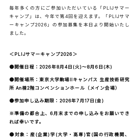
毎年多くの方にご参加いただいている「PLIJサマー
キャンプ」は、今年で第4回を迎えます。「PLIJサマ
ーキャンプ2026」の参加募集を本日より開始いたし
ました。
＜PLIJサマーキャンプ2026＞
●開催日程：2026年8月4日(火)～8月6日(木)
●開催場所：東京大学駒場IIキャンパス 生産技術研究
所 An棟2階コンベンションホール（メイン会場）
●参加申し込み期限：2026年7月17日(金)
※準備の都合上、6月末までの申し込みをお願いでき
れば幸いです。
●対象：産(企業)学(大学・高専)官(国の行政機関、