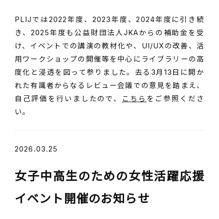
PLIJでは2022年度、2023年度、2024年度に引き続
き、2025年度も公益財団法人JKAからの補助金を受
け、イベントでの講演の教材化や、UI/UXの改善、活
用ワークショップの開催等を中心にライブラリーの高
度化と浸透を図って参りました。去る3月13日に開か
れた有識者からなるレビュー会議での意見を踏まえ、
自己評価を行いましたので、
こちら
をご参照くださ
い。
2026.03.25
女子中高生のための女性活躍応援
イベント開催のお知らせ