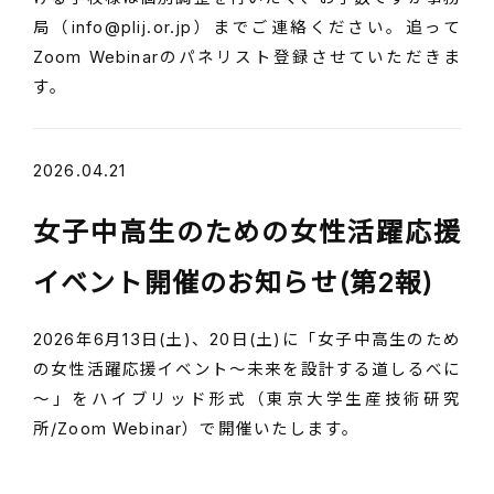
局（info@plij.or.jp）までご連絡ください。追って
Zoom Webinarのパネリスト登録させていただきま
す。
2026.04.21
女子中高生のための女性活躍応援
イベント開催のお知らせ(第2報)
2026年6月13日(土)、20日(土)に「女子中高生のため
の女性活躍応援イベント～未来を設計する道しるべに
～」をハイブリッド形式（東京大学生産技術研究
所/Zoom Webinar）で開催いたします。