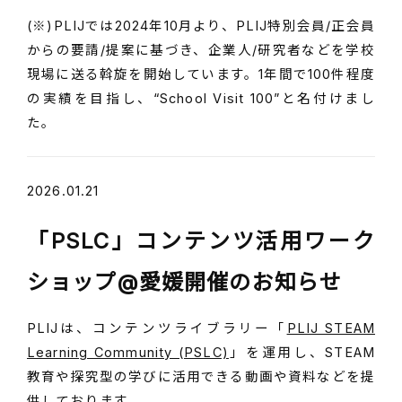
(※)PLIJでは2024年10月より、PLIJ特別会員/正会員
からの要請/提案に基づき、企業人/研究者などを学校
現場に送る斡旋を開始しています。1年間で100件程度
の実績を目指し、“School Visit 100”と名付けまし
た。
2026.01.21
「PSLC」コンテンツ活用ワーク
ショップ@愛媛開催のお知らせ
PLIJは、コンテンツライブラリー「
PLIJ STEAM
Learning Community (PSLC)
」を運用し、STEAM
教育や探究型の学びに活用できる動画や資料などを提
供しております。