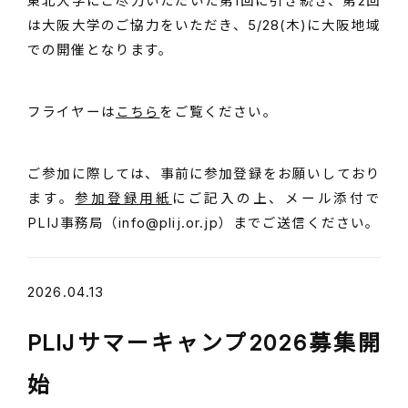
東北大学にご尽力いただいた第1回に引き続き、第2回
は大阪大学のご協力をいただき、5/28(木)に大阪地域
での開催となります。
フライヤーは
こちら
をご覧ください。
ご参加に際しては、事前に参加登録をお願いしており
ます。
参加登録用紙
にご記入の上、メール添付で
PLIJ事務局（info@plij.or.jp）までご送信ください。
2026.04.13
PLIJサマーキャンプ2026募集開
始